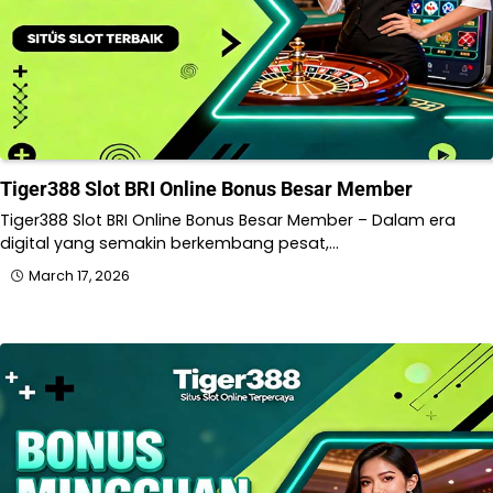
Tiger388 Slot BRI Online Bonus Besar Member
Tiger388 Slot BRI Online Bonus Besar Member – Dalam era
digital yang semakin berkembang pesat,…
March 17, 2026