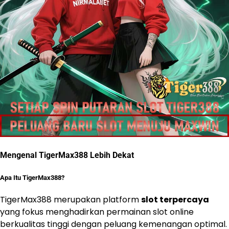
Mengenal TigerMax388 Lebih Dekat
Apa Itu TigerMax388?
TigerMax388 merupakan platform
slot terpercaya
yang fokus menghadirkan permainan slot online
berkualitas tinggi dengan peluang kemenangan optimal.