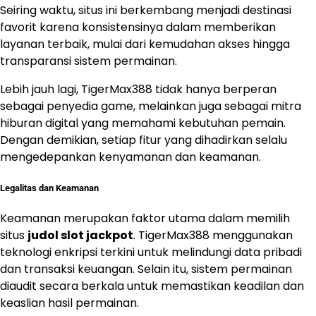
Seiring waktu, situs ini berkembang menjadi destinasi
favorit karena konsistensinya dalam memberikan
layanan terbaik, mulai dari kemudahan akses hingga
transparansi sistem permainan.
Lebih jauh lagi, TigerMax388 tidak hanya berperan
sebagai penyedia game, melainkan juga sebagai mitra
hiburan digital yang memahami kebutuhan pemain.
Dengan demikian, setiap fitur yang dihadirkan selalu
mengedepankan kenyamanan dan keamanan.
Legalitas dan Keamanan
Keamanan merupakan faktor utama dalam memilih
situs
judol slot jackpot
. TigerMax388 menggunakan
teknologi enkripsi terkini untuk melindungi data pribadi
dan transaksi keuangan. Selain itu, sistem permainan
diaudit secara berkala untuk memastikan keadilan dan
keaslian hasil permainan.