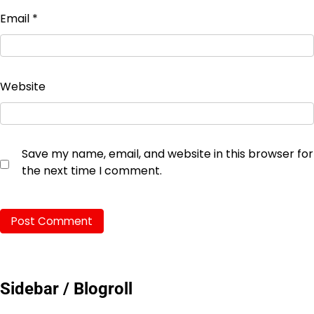
Email
*
Website
Save my name, email, and website in this browser for
the next time I comment.
Sidebar / Blogroll