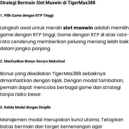
Strategi Bermain Slot Maxwin di TigerMax388
1. Pilih Game dengan RTP Tinggi
Langkah awal untuk meraih
slot maxwin
adalah memilih
game dengan RTP tinggi. Game dengan RTP di atas rata-
rata cenderung memberikan peluang menang lebih baik
dalam jangka panjang.
2. Manfaatkan Bonus Secara Maksimal
Bonus yang disediakan TigerMax388 sebaiknya
dimanfaatkan dengan bijak. Dengan modal tambahan,
pemain dapat mencoba berbagai game dan strategi
tanpa risiko besar.
3. Kelola Modal dengan Disiplin
Manajemen modal merupakan kunci utama. Tetapkan
batas bermain dan target kemenangan agar