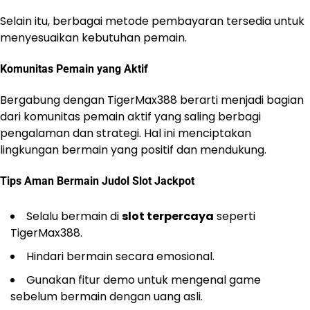
Selain itu, berbagai metode pembayaran tersedia untuk
menyesuaikan kebutuhan pemain.
Komunitas Pemain yang Aktif
Bergabung dengan TigerMax388 berarti menjadi bagian
dari komunitas pemain aktif yang saling berbagi
pengalaman dan strategi. Hal ini menciptakan
lingkungan bermain yang positif dan mendukung.
Tips Aman Bermain Judol Slot Jackpot
Selalu bermain di
slot terpercaya
seperti
TigerMax388.
Hindari bermain secara emosional.
Gunakan fitur demo untuk mengenal game
sebelum bermain dengan uang asli.