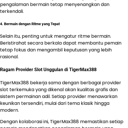
pengalaman bermain tetap menyenangkan dan
terkendali.
4. Bermain dengan Ritme yang Tepat
Selain itu, penting untuk mengatur ritme bermain.
Beristirahat secara berkala dapat membantu pemain
tetap fokus dan mengambil keputusan yang lebih
rasional.
Ragam Provider Slot Unggulan di TigerMax388
TigerMax388 bekerja sama dengan berbagai provider
slot terkemuka yang dikenal akan kualitas grafis dan
sistem permainan adil. Setiap provider menawarkan
keunikan tersendiri, mulai dari tema klasik hingga
modern.
Dengan kolaborasi ini, TigerMax388 memastikan setiap