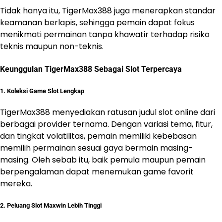
Tidak hanya itu, TigerMax388 juga menerapkan standar
keamanan berlapis, sehingga pemain dapat fokus
menikmati permainan tanpa khawatir terhadap risiko
teknis maupun non-teknis.
Keunggulan TigerMax388 Sebagai Slot Terpercaya
1. Koleksi Game Slot Lengkap
TigerMax388 menyediakan ratusan judul slot online dari
berbagai provider ternama. Dengan variasi tema, fitur,
dan tingkat volatilitas, pemain memiliki kebebasan
memilih permainan sesuai gaya bermain masing-
masing. Oleh sebab itu, baik pemula maupun pemain
berpengalaman dapat menemukan game favorit
mereka.
2. Peluang Slot Maxwin Lebih Tinggi