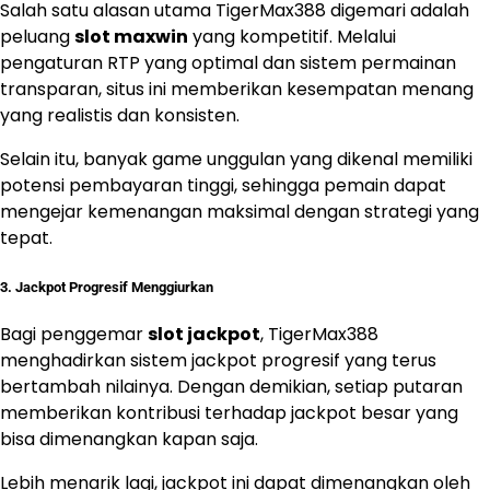
Salah satu alasan utama TigerMax388 digemari adalah
peluang
slot maxwin
yang kompetitif. Melalui
pengaturan RTP yang optimal dan sistem permainan
transparan, situs ini memberikan kesempatan menang
yang realistis dan konsisten.
Selain itu, banyak game unggulan yang dikenal memiliki
potensi pembayaran tinggi, sehingga pemain dapat
mengejar kemenangan maksimal dengan strategi yang
tepat.
3. Jackpot Progresif Menggiurkan
Bagi penggemar
slot jackpot
, TigerMax388
menghadirkan sistem jackpot progresif yang terus
bertambah nilainya. Dengan demikian, setiap putaran
memberikan kontribusi terhadap jackpot besar yang
bisa dimenangkan kapan saja.
Lebih menarik lagi, jackpot ini dapat dimenangkan oleh