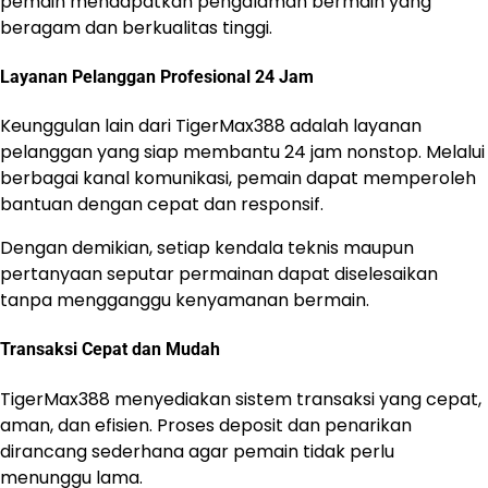
pemain mendapatkan pengalaman bermain yang
beragam dan berkualitas tinggi.
Layanan Pelanggan Profesional 24 Jam
Keunggulan lain dari TigerMax388 adalah layanan
pelanggan yang siap membantu 24 jam nonstop. Melalui
berbagai kanal komunikasi, pemain dapat memperoleh
bantuan dengan cepat dan responsif.
Dengan demikian, setiap kendala teknis maupun
pertanyaan seputar permainan dapat diselesaikan
tanpa mengganggu kenyamanan bermain.
Transaksi Cepat dan Mudah
TigerMax388 menyediakan sistem transaksi yang cepat,
aman, dan efisien. Proses deposit dan penarikan
dirancang sederhana agar pemain tidak perlu
menunggu lama.