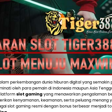
lam perkembangan dunia hiburan digital yang semakin 
iminati oleh para pemain di Indonesia maupun Asia Tengg
platform
slot gaming
yang menawarkan pengalaman b
erikan kenyamanan, keamanan, serta peluang menang 
gai slot gaming resmi dengan bonus terbesar menjadi to