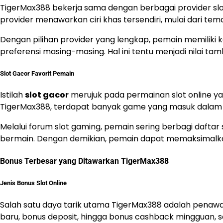
TigerMax388 bekerja sama dengan berbagai provider slot 
provider menawarkan ciri khas tersendiri, mulai dari tem
Dengan pilihan provider yang lengkap, pemain memiliki 
preferensi masing-masing. Hal ini tentu menjadi nilai ta
Slot Gacor Favorit Pemain
Istilah
slot gacor
merujuk pada permainan slot online yan
TigerMax388, terdapat banyak game yang masuk dalam k
Melalui forum slot gaming, pemain sering berbagi daftar 
bermain. Dengan demikian, pemain dapat memaksimal
Bonus Terbesar yang Ditawarkan TigerMax388
Jenis Bonus Slot Online
Salah satu daya tarik utama TigerMax388 adalah penaw
baru, bonus deposit, hingga bonus cashback mingguan,