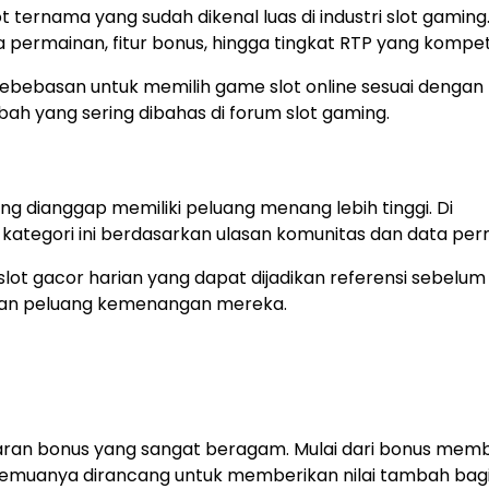
ternama yang sudah dikenal luas di industri slot gaming.
a permainan, fitur bonus, hingga tingkat RTP yang kompeti
kebebasan untuk memilih game slot online sesuai dengan
mbah yang sering dibahas di forum slot gaming.
g dianggap memiliki peluang menang lebih tinggi. Di
ategori ini berdasarkan ulasan komunitas dan data per
slot gacor harian yang dapat dijadikan referensi sebelum
kan peluang kemenangan mereka.
aran bonus yang sangat beragam. Mulai dari bonus mem
 semuanya dirancang untuk memberikan nilai tambah bag