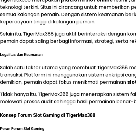
teknologi terkini. Situs ini dirancang untuk memberikan
semua kalangan pemain. Dengan sistem keamanan berla
kepercayaan tinggi di kalangan pemain.
Selain itu, TigerMax388 juga aktif berinteraksi dengan k
pemain dapat saling berbagi informasi, strategi, serta 
Legalitas dan Keamanan
Salah satu faktor utama yang membuat TigerMax388 m
transaksi. Platform ini menggunakan sistem enkripsi can
demikian, pemain dapat fokus menikmati permainan
slo
Tidak hanya itu, TigerMax388 juga menerapkan sistem fair
melewati proses audit sehingga hasil permainan benar-b
Konsep Forum Slot Gaming di TigerMax388
Peran Forum Slot Gaming