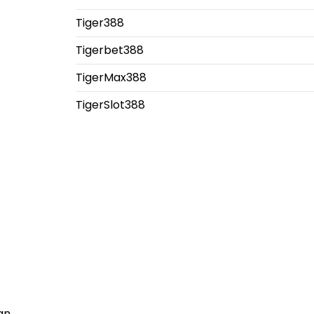
Tiger388
Tigerbet388
TigerMax388
TigerSlot388
an