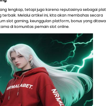
ing
.
ng lengkap, tetapi juga karena reputasinya sebagai pla
rbaik. Melalui artikel ini, kita akan membahas secara
m slot gaming, keunggulan platform, bonus yang ditawa
ama di komunitas pemain slot online.