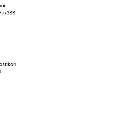
nai
Max388
astikan
i