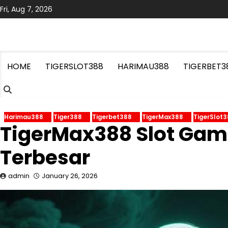
Skip
Fri, Aug 7, 2026
to
content
HOME
TIGERSLOT388
HARIMAU388
TIGERBET3
Harimau388
Tiger388
Tigerbet388
TigerMax388
TigerSlot
TigerMax388 Slot Gam
Terbesar
admin
January 26, 2026