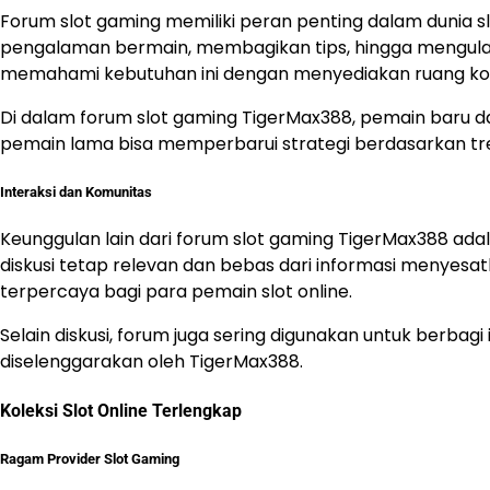
Forum slot gaming memiliki peran penting dalam dunia sl
pengalaman bermain, membagikan tips, hingga mengu
memahami kebutuhan ini dengan menyediakan ruang komu
Di dalam forum slot gaming TigerMax388, pemain baru d
pemain lama bisa memperbarui strategi berdasarkan tre
Interaksi dan Komunitas
Keunggulan lain dari forum slot gaming TigerMax388 adal
diskusi tetap relevan dan bebas dari informasi menyesat
terpercaya bagi para pemain slot online.
Selain diskusi, forum juga sering digunakan untuk berbag
diselenggarakan oleh TigerMax388.
Koleksi Slot Online Terlengkap
Ragam Provider Slot Gaming