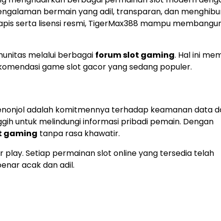
 pengalaman bermain yang adil, transparan, dan menghibu
pis serta lisensi resmi, TigerMax388 mampu membangu
omunitas melalui berbagai
forum slot gaming
. Hal ini m
rekomendasi game slot gacor yang sedang populer.
enonjol adalah komitmennya terhadap keamanan data d
ggih untuk melindungi informasi pribadi pemain. Dengan
t gaming
tanpa rasa khawatir.
 play. Setiap permainan slot online yang tersedia telah
enar acak dan adil.